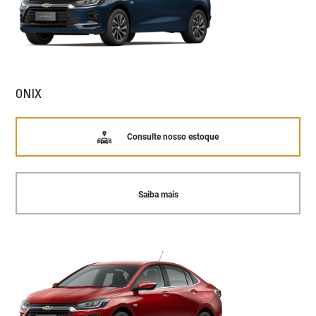
ONIX
Consulte nosso estoque
Saiba mais