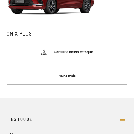
ONIX PLUS
Consulte nosso estoque
Saiba mais