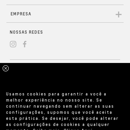
Usamos cookies para garantir a você a
melhor experiência no nosso site. Se
continuar navegando sem alterar as suas
configurações, supomos que você aceita
esta prática. Se desejar, você pode alterar
as configurações de cookies a qualquer