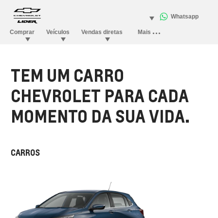
TEM UM CARRO
CHEVROLET PARA CADA
MOMENTO DA SUA VIDA.
CARROS