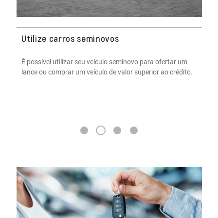
Utilize carros seminovos
É possível utilizar seu veículo seminovo para ofertar um
lance ou comprar um veículo de valor superior ao crédito.
2
1
3
4