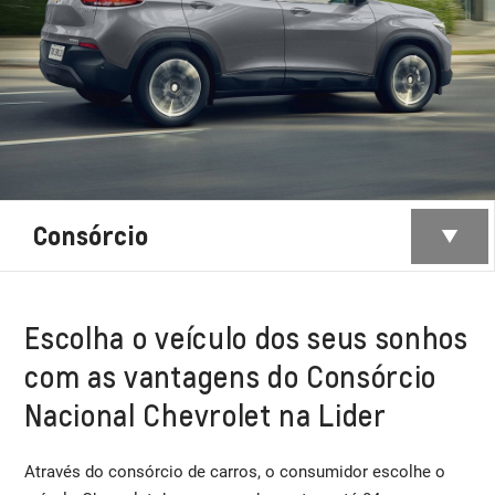
Consórcio
Escolha o veículo dos seus sonhos
com as vantagens do Consórcio
Nacional Chevrolet na Lider
Através do consórcio de carros, o consumidor escolhe o