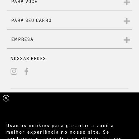
Usamos cookies para garantir a você a
melhor experiência no nosso site. Se
continuar navegando sem alterar as suas