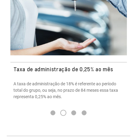
Taxa de administração de 0,25% ao mês
A taxa de administração de 18% é referente ao período
total do grupo, ou seja, no prazo de 84 meses essa taxa
representa 0,25% ao mês.
2
1
3
4