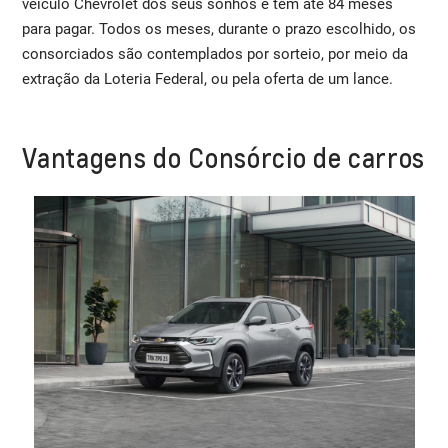
veículo Chevrolet dos seus sonhos e tem até 84 meses
para pagar. Todos os meses, durante o prazo escolhido, os
consorciados são contemplados por sorteio, por meio da
extração da Loteria Federal, ou pela oferta de um lance.
Vantagens do Consórcio de carros