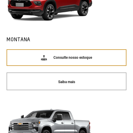
MONTANA
Consulte nosso estoque
Saiba mais