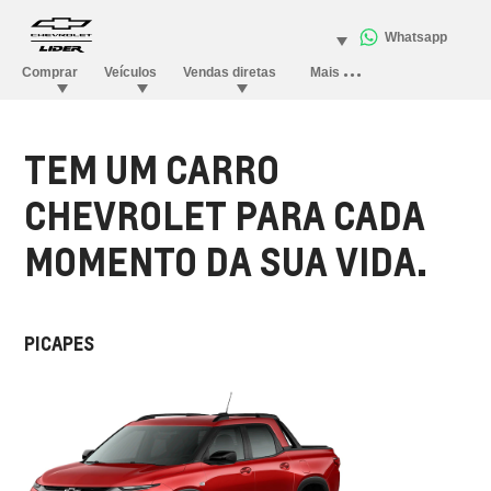
TEM UM CARRO
CHEVROLET PARA CADA
MOMENTO DA SUA VIDA.
PICAPES