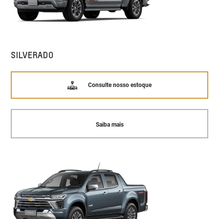
SILVERADO
Consulte nosso estoque
Saiba mais