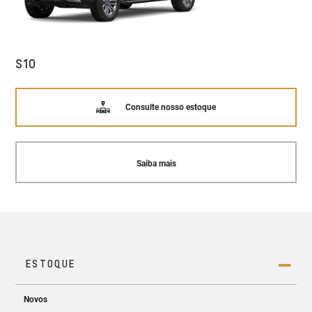
S10
Consulte nosso estoque
Saiba mais