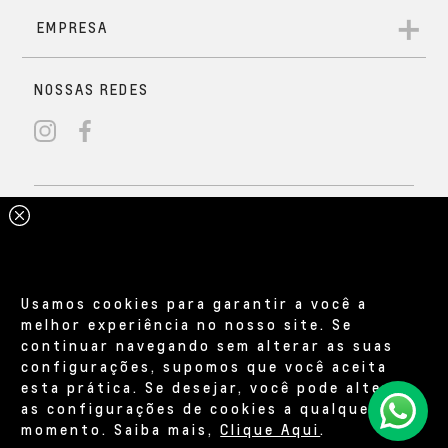
Usamos cookies para garantir a você a
melhor experiência no nosso site. Se
continuar navegando sem alterar as suas
configurações, supomos que você aceita
esta prática. Se desejar, você pode alterar
as configurações de cookies a qualquer
momento. Saiba mais,
Clique Aqui
.