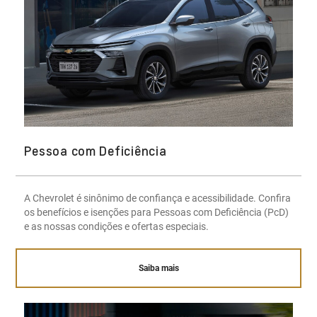
Pessoa com Deficiência
A Chevrolet é sinônimo de confiança e acessibilidade. Confira
os benefícios e isenções para Pessoas com Deficiência (PcD)
e as nossas condições e ofertas especiais.
Saiba mais