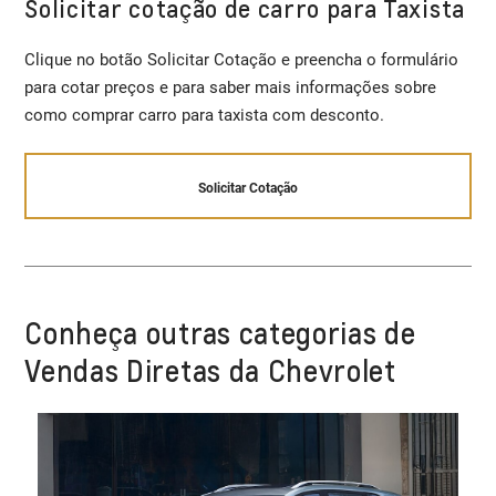
Solicitar cotação de carro para Taxista
Clique no botão Solicitar Cotação e preencha o formulário
para cotar preços e para saber mais informações sobre
como comprar carro para taxista com desconto.
Solicitar Cotação
Conheça outras categorias de
Vendas Diretas da Chevrolet