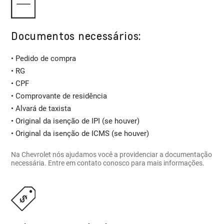
Documentos necessários:
• Pedido de compra
• RG
• CPF
• Comprovante de residência
• Alvará de taxista
• Original da isenção de IPI (se houver)
• Original da isenção de ICMS (se houver)
Na Chevrolet nós ajudamos você a providenciar a documentação
necessária. Entre em contato conosco para mais informações.