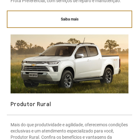
Frota Preferencial, com serviços de reparo e manutenção.
Saiba mais
Produtor Rural
Mais do que produtividade e agilidade, oferecemos condições
exclusivas e um atendimento especializado para você,
Produtor Rural. Confira os benefícios e vantagens da