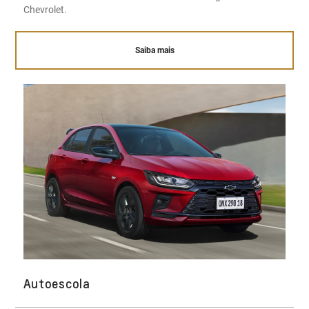
Chevrolet.
Saiba mais
Autoescola