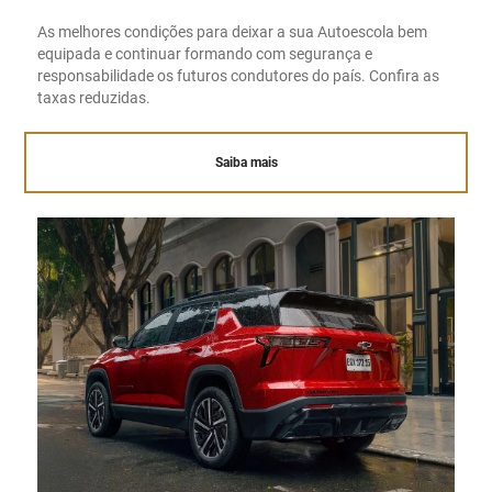
As melhores condições para deixar a sua Autoescola bem
equipada e continuar formando com segurança e
responsabilidade os futuros condutores do país. Confira as
taxas reduzidas.
Saiba mais