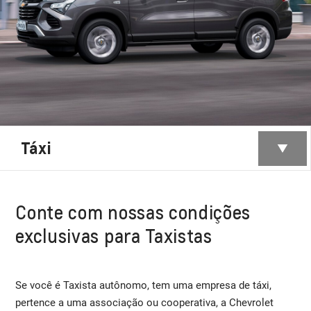
Táxi
Conte com nossas condições
exclusivas para Taxistas
Se você é Taxista autônomo, tem uma empresa de táxi,
pertence a uma associação ou cooperativa, a Chevrolet