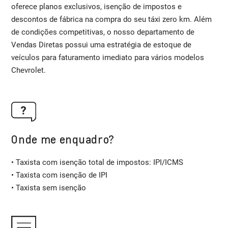
oferece planos exclusivos, isenção de impostos e
descontos de fábrica na compra do seu táxi zero km. Além
de condições competitivas, o nosso departamento de
Vendas Diretas possui uma estratégia de estoque de
veículos para faturamento imediato para vários modelos
Chevrolet.
Onde me enquadro?
• Taxista com isenção total de impostos: IPI/ICMS
• Taxista com isenção de IPI
• Taxista sem isenção