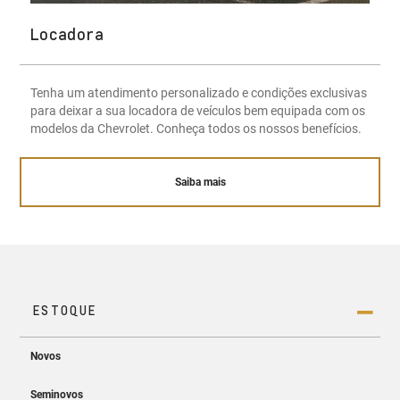
Locadora
Tenha um atendimento personalizado e condições exclusivas
para deixar a sua locadora de veículos bem equipada com os
modelos da Chevrolet. Conheça todos os nossos benefícios.
Saiba mais