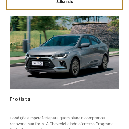
Saiba mais
Frotista
Condições imperdíveis para quem planeja comprar ou
renovar a sua frota. A Chevrolet ainda oferece o Programa