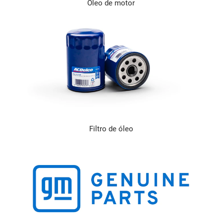
Óleo de motor
Filtro de óleo