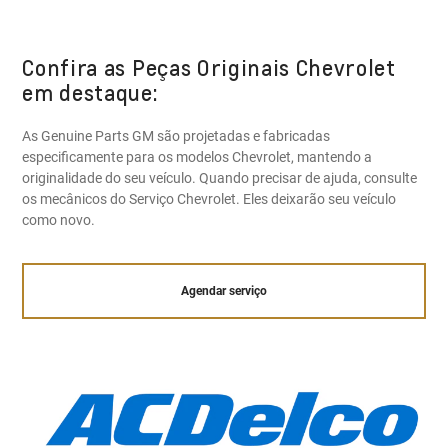
Confira as Peças Originais Chevrolet
em destaque:
As Genuine Parts GM são projetadas e fabricadas
especificamente para os modelos Chevrolet, mantendo a
originalidade do seu veículo. Quando precisar de ajuda, consulte
os mecânicos do Serviço Chevrolet. Eles deixarão seu veículo
como novo.
Agendar serviço