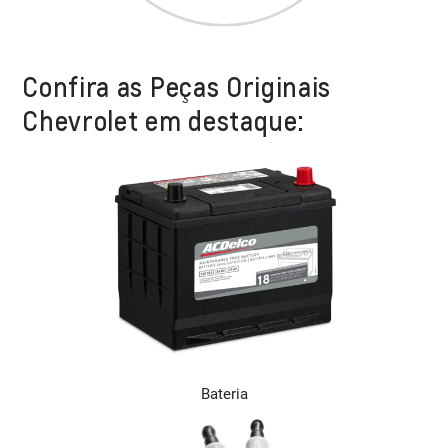
Confira as Peças Originais
Chevrolet em destaque:
Bateria