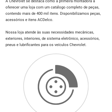
A Chevrolet se destaca como a primeira montadora a
oferecer uma loja com um catálogo completo de peças,
contendo mais de 400 mil itens. Disponibilizamos peças,
acessórios e itens ACDelco.
Nossa loja atende às suas necessidades mecânicas,
exteriores, interiores, de sistema eletrônico, acessórios,
pneus e lubrificantes para os veículos Chevrolet.