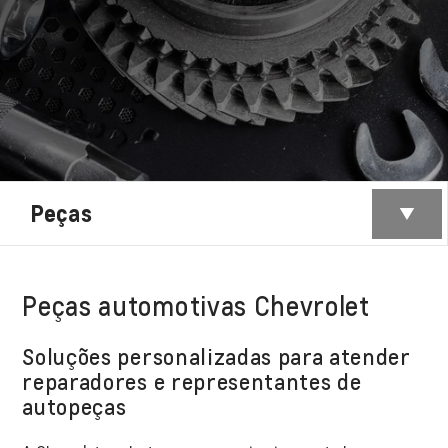
Peças
Peças automotivas Chevrolet
Soluções personalizadas para atender
reparadores e representantes de
autopeças