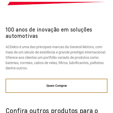
100 anos de inovação em soluções
automotivas
ACDelco é uma das principais marcas da General Motors, com
mais de um século de existência e grande prestígio internacional.
Oferece aos clientes um portfólio variado de produtos como
baterias, correias, cabos de velas, filtros, lubrificantes, palhetas
dentre outros.
Quero Comprar
Confira outros produtos para o