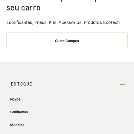
seu carro
Lubrificantes, Pneus, Kits, Acessórios, Produtos Ecotech
Quero Comprar