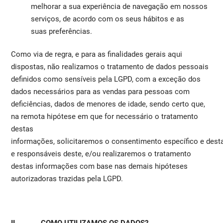
melhorar a sua experiência de navegação em nossos
serviços, de acordo com os seus hábitos e as
suas preferências.
Como via de regra, e para as finalidades gerais aqui
dispostas, não realizamos o tratamento de dados pessoais
definidos como sensíveis pela LGPD, com a exceção dos
dados necessários para as vendas para pessoas com
deficiências, dados de menores de idade, sendo certo que,
na remota hipótese em que for necessário o tratamento
destas
informações, solicitaremos o consentimento específico e desta
e responsáveis deste, e/ou realizaremos o tratamento
destas informações com base nas demais hipóteses
autorizadoras trazidas pela LGPD.
II. COMO UTILIZAMOS OS DADOS?