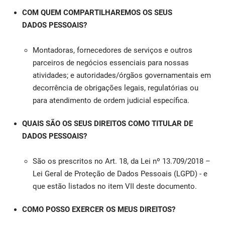
COM QUEM COMPARTILHAREMOS OS SEUS
DADOS PESSOAIS?
Montadoras, fornecedores de serviços e outros
parceiros de negócios essenciais para nossas
atividades; e autoridades/órgãos governamentais em
decorrência de obrigações legais, regulatórias ou
para atendimento de ordem judicial específica.
QUAIS SÃO OS SEUS DIREITOS COMO TITULAR DE
DADOS PESSOAIS?
São os prescritos no Art. 18, da Lei nº 13.709/2018 –
Lei Geral de Proteção de Dados Pessoais (LGPD) - e
que estão listados no item VII deste documento.
COMO POSSO EXERCER OS MEUS DIREITOS?