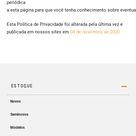
periódica
a esta página para que você tenha conhecimento sobre eventua
Esta Política de Privacidade foi alterada pela última vez e
publicada em nossos sites em
04 de novembro de 2020