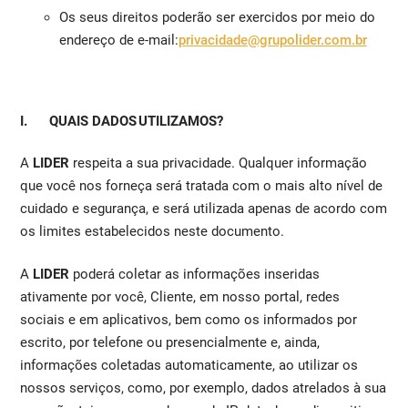
Os seus direitos poderão ser exercidos por meio do
endereço de e-mail:
privacidade@grupolider.com.br
I. QUAIS DADOS UTILIZAMOS?
A
LIDER
respeita a sua privacidade. Qualquer informação
que você nos forneça será tratada com o mais alto nível de
cuidado e segurança, e será utilizada apenas de acordo com
os limites estabelecidos neste documento.
A
LIDER
poderá coletar as informações inseridas
ativamente por você, Cliente, em nosso portal, redes
sociais e em aplicativos, bem como os informados por
escrito, por telefone ou presencialmente e, ainda,
informações coletadas automaticamente, ao utilizar os
nossos serviços, como, por exemplo, dados atrelados à sua