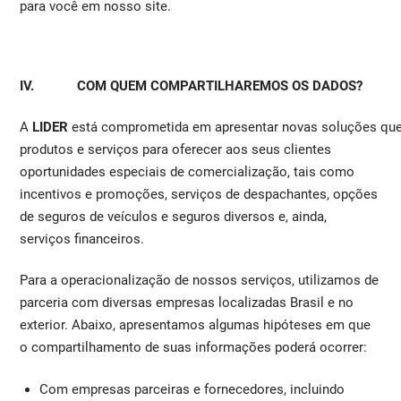
para você em nosso site.
IV. COM QUEM COMPARTILHAREMOS OS DADOS?
A
LIDER
está comprometida em apresentar novas soluções que
produtos e serviços para oferecer aos seus clientes
oportunidades especiais de comercialização, tais como
incentivos e promoções, serviços de despachantes, opções
de seguros de veículos e seguros diversos e, ainda,
serviços financeiros.
Para a operacionalização de nossos serviços, utilizamos de
parceria com diversas empresas localizadas Brasil e no
exterior. Abaixo, apresentamos algumas hipóteses em que
o compartilhamento de suas informações poderá ocorrer:
Com empresas parceiras e fornecedores, incluindo