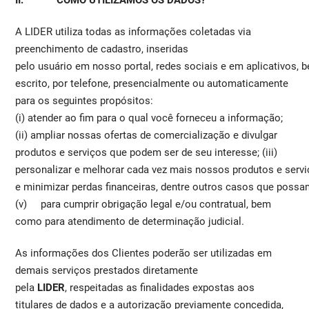
A LIDER utiliza todas as informações coletadas via
preenchimento de cadastro, inseridas
pelo usuário em nosso portal, redes sociais e em aplicativos
escrito, por telefone, presencialmente ou automaticamente
para os seguintes propósitos:
(i) atender ao fim para o qual você forneceu a informação;
(ii) ampliar nossas ofertas de comercialização e divulgar
produtos e serviços que podem ser de seu interesse; (iii)
personalizar e melhorar cada vez mais nossos produtos e serviço
e minimizar perdas financeiras, dentre outros casos que possa
(v) para cumprir obrigação legal e/ou contratual, bem
como para atendimento de determinação judicial.
As informações dos Clientes poderão ser utilizadas em
demais serviços prestados diretamente
pela
LIDER
, respeitadas as finalidades expostas aos
titulares de dados e a autorização previamente concedida,