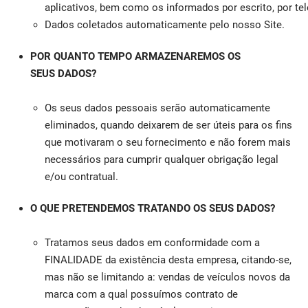
aplicativos, bem como os informados por escrito, por te
Dados coletados automaticamente pelo nosso Site.
POR QUANTO TEMPO ARMAZENAREMOS OS
SEUS DADOS?
Os seus dados pessoais serão automaticamente
eliminados, quando deixarem de ser úteis para os fins
que motivaram o seu fornecimento e não forem mais
necessários para cumprir qualquer obrigação legal
e/ou contratual.
O QUE PRETENDEMOS TRATANDO OS SEUS DADOS?
Tratamos seus dados em conformidade com a
FINALIDADE da existência desta empresa, citando-se,
mas não se limitando a: vendas de veículos novos da
marca com a qual possuímos contrato de