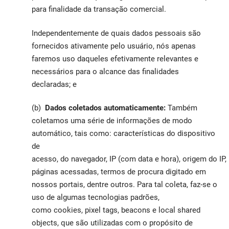
para finalidade da transação comercial.
Independentemente de quais dados pessoais são
fornecidos ativamente pelo usuário, nós apenas
faremos uso daqueles efetivamente relevantes e
necessários para o alcance das finalidades
declaradas; e
(b)
Dados coletados automaticamente:
Também
coletamos uma série de informações de modo
automático, tais como: características do dispositivo
de
acesso, do navegador, IP (com data e hora), origem do IP,
páginas acessadas, termos de procura digitado em
nossos portais, dentre outros. Para tal coleta, faz-se o
uso de algumas tecnologias padrões,
como cookies, pixel tags, beacons e local shared
objects, que são utilizadas com o propósito de