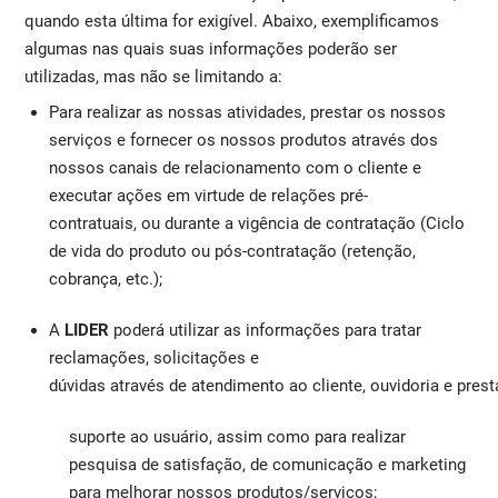
quando esta última for exigível. Abaixo, exemplificamos
algumas nas quais suas informações poderão ser
utilizadas, mas não se limitando a:
Para realizar as nossas atividades, prestar os nossos
serviços e fornecer os nossos produtos através dos
nossos canais de relacionamento com o cliente e
executar ações em virtude de relações pré-
contratuais, ou durante a vigência de contratação (Ciclo
de vida do produto ou pós-contratação (retenção,
cobrança, etc.);
A
LIDER
poderá utilizar as informações para tratar
reclamações, solicitações e
dúvidas através de atendimento ao cliente, ouvidoria e pres
suporte ao usuário, assim como para realizar
pesquisa de satisfação, de comunicação e marketing
para melhorar nossos produtos/serviços;