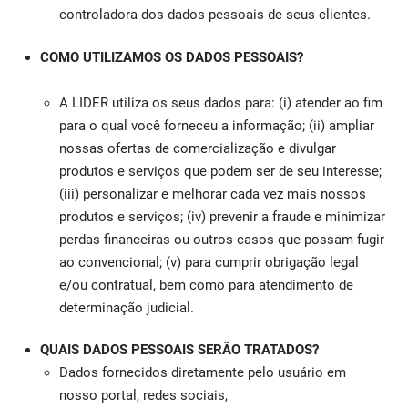
controladora dos dados pessoais de seus clientes.
COMO UTILIZAMOS OS DADOS PESSOAIS?
A LIDER utiliza os seus dados para: (i) atender ao fim
para o qual você forneceu a informação; (ii) ampliar
nossas ofertas de comercialização e divulgar
produtos e serviços que podem ser de seu interesse;
(iii) personalizar e melhorar cada vez mais nossos
produtos e serviços; (iv) prevenir a fraude e minimizar
perdas financeiras ou outros casos que possam fugir
ao convencional; (v) para cumprir obrigação legal
e/ou contratual, bem como para atendimento de
determinação judicial.
QUAIS DADOS PESSOAIS SERÃO TRATADOS?
Dados fornecidos diretamente pelo usuário em
nosso portal, redes sociais,