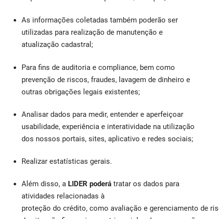
As informações coletadas também poderão ser
utilizadas para realização de manutenção e
atualização cadastral;
Para fins de auditoria e compliance, bem como
prevenção de riscos, fraudes, lavagem de dinheiro e
outras obrigações legais existentes;
Analisar dados para medir, entender e aperfeiçoar
usabilidade, experiência e interatividade na utilização
dos nossos portais, sites, aplicativo e redes sociais;
Realizar estatísticas gerais.
Além disso, a
LIDER poderá
tratar os dados para
atividades relacionadas à
proteção do crédito, como avaliação e gerenciamento de risc