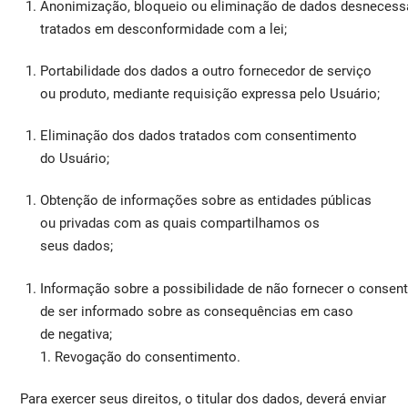
Anonimização, bloqueio ou eliminação de dados desnecessá
tratados em desconformidade com a lei;
Portabilidade dos dados a outro fornecedor de serviço
ou produto, mediante requisição expressa pelo Usuário;
Eliminação dos dados tratados com consentimento
do Usuário;
Obtenção de informações sobre as entidades públicas
ou privadas com as quais compartilhamos os
seus dados;
Informação sobre a possibilidade de não fornecer o conse
de ser informado sobre as consequências em caso
de negativa;
1. Revogação do consentimento.
Para exercer seus direitos, o titular dos dados, deverá enviar