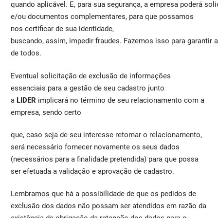
quando aplicável. E, para sua segurança, a empresa poderá sol
e/ou documentos complementares, para que possamos
nos certificar de sua identidade,
buscando, assim, impedir fraudes. Fazemos isso para garantir a
de todos.
Eventual solicitação de exclusão de informações
essenciais para a gestão de seu cadastro junto
a
LIDER
implicará no término de seu relacionamento com a
empresa, sendo certo
que, caso seja de seu interesse retomar o relacionamento,
será necessário fornecer novamente os seus dados
(necessários para a finalidade pretendida) para que possa
ser efetuada a validação e aprovação de cadastro.
Lembramos que há a possibilidade de que os pedidos de
exclusão dos dados não possam ser atendidos em razão da