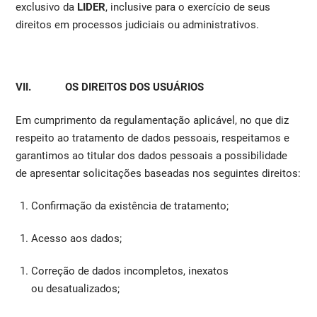
exclusivo da
LIDER
, inclusive para o exercício de seus
direitos em processos judiciais ou administrativos.
VII. OS DIREITOS DOS USUÁRIOS
Em cumprimento da regulamentação aplicável, no que diz
respeito ao tratamento de dados pessoais, respeitamos e
garantimos ao titular dos dados pessoais a possibilidade
de apresentar solicitações baseadas nos seguintes direitos:
Confirmação da existência de tratamento;
Acesso aos dados;
Correção de dados incompletos, inexatos
ou desatualizados;