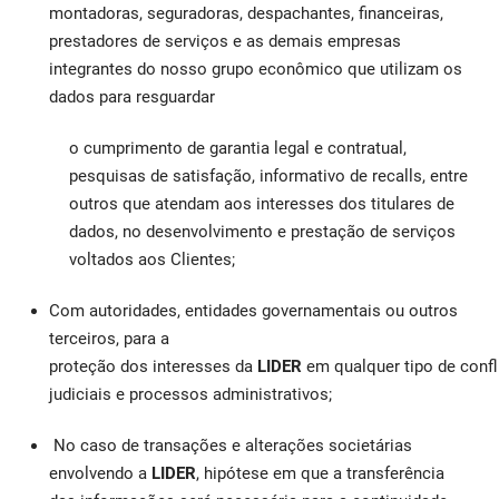
montadoras, seguradoras, despachantes, financeiras,
prestadores de serviços e as demais empresas
integrantes do nosso grupo econômico que utilizam os
dados para resguardar
o cumprimento de garantia legal e contratual,
pesquisas de satisfação, informativo de recalls, entre
outros que atendam aos interesses dos titulares de
dados, no desenvolvimento e prestação de serviços
voltados aos Clientes;
Com autoridades, entidades governamentais ou outros
terceiros, para a
proteção dos interesses da
LIDER
em qualquer tipo de confl
judiciais e processos administrativos;
No caso de transações e alterações societárias
envolvendo a
LIDER
, hipótese em que a transferência