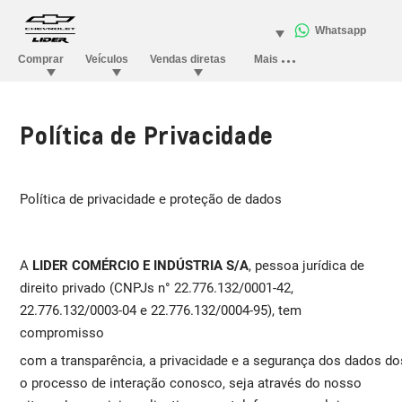
Política de Privacidade
Política de privacidade e proteção de dados
A
LIDER COMÉRCIO E INDÚSTRIA S/A
, pessoa jurídica de
direito privado (CNPJs n° 22.776.132/0001-42,
22.776.132/0003-04 e 22.776.132/0004-95), tem
compromisso
com a transparência, a privacidade e a segurança dos dados do
o processo de interação conosco, seja através do nosso