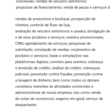
concessão; vendas de veículos seminovos;
propostas de financiamento; venda de peças e serviços d
vendas de acessórios e boutique; prospecção de
clientes; controle de fluxo de loja;
avaliação de veículos seminovos e usados; divulgação 
e de seus produtos e serviços; eventos promocionais;
CRM; agendamento de serviços; pesquisas de
satisfação; simulação de vendas; orçamentos de
produtos e serviços; leads e simulações nas
plataformas digitais; convites para eventos; cobrança
e proteção de crédito; análise de crédito; cobranças
judiciais; prevenção contra fraudes; prevenção contra
a lavagem de dinheiro; bem como todos os demais
correlatos inerentes às atividades comerciais e
administrativas de nossa empresa, tais como venda
de cotas de consórcios; seguros em geral; serviço de
despachante;