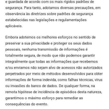
e guardada de acordo com os mais rígidos padrões de
segurança. Para tanto, adotamos diversas precauções, em
observância às diretrizes sobre padrões de segurança
estabelecidas nas legislações e regulamentações
aplicáveis.
Embora adotemos os melhores esforços no sentido de
preservar a sua privacidade e proteger os seus dados
pessoais, nenhuma transmissão de informações é
totalmente segura, de modo que não podemos garantir
integralmente que todas as informações que recebemos
e/ou enviamos não sejam alvo de acessos não autorizados
perpetrados por meio de métodos desenvolvidos para obter
informações de forma indevida, como falhas técnicas, vírus
ou invasões do banco de dados. De qualquer forma, na
remota hipótese de incidência de episódios desta natureza,
garantimos o máximo esforço para remediar as
consequências do evento.