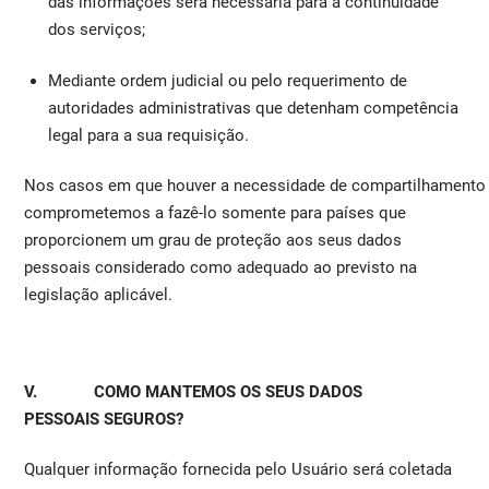
das informações será necessária para a continuidade
dos serviços;
Mediante ordem judicial ou pelo requerimento de
autoridades administrativas que detenham competência
legal para a sua requisição.
Nos casos em que houver a necessidade de compartilhamento i
comprometemos a fazê-lo somente para países que
proporcionem um grau de proteção aos seus dados
pessoais considerado como adequado ao previsto na
legislação aplicável.
V. COMO MANTEMOS OS SEUS DADOS
PESSOAIS SEGUROS?
Qualquer informação fornecida pelo Usuário será coletada