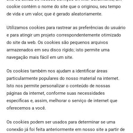
cookie contém o nome do site que o originou, seu tempo
de vida e um valor, que é gerado aleatoriamente.
Utilizamos cookies para rastrear as preferências do usuário
e para atingir um projeto correspondentemente otimizado
do site da web. Os cookies são pequenos arquivos
armazenados em seu disco rígido; isto permite uma
navegação mais fácil em um site.
Os cookies também nos ajudam a identificar áreas
particularmente populares do nosso material na internet.
Isto nos permite personalizar o conteúdo de nossas
páginas da internet, conforme suas necessidades
específicas e, assim, melhorar o serviço de internet que
oferecemos a você.
Os cookies podem ser usados para determinar se uma
conexão já foi feita anteriormente em nosso site a partir de