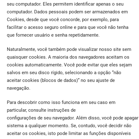
seu computador. Eles permitem identificar apenas o seu
computador. Dados pessoais podem ser armazenados em
Cookies, desde que você concorde, por exemplo, para
facilitar o acesso seguro online e para que você não tenha
que fornecer usuário e senha repetidamente.
Naturalmente, você também pode visualizar nosso site sem
quaisquer cookies. A maioria dos navegadores aceitam os
cookies automaticamente. Você pode evitar que eles sejam
salvos em seu disco rígido, selecionando a opção “não
aceitar cookies (blocos de dados)” no seu ajuste de
navegação.
Para descobrir como isso funciona em seu caso em
particular, consulte instruções de
configurações de seu navegador. Além disso, você pode apagar
sistema a qualquer momento. Se, contudo, você decidir não
aceitar os cookies, isto pode limitar as funções disponíveis