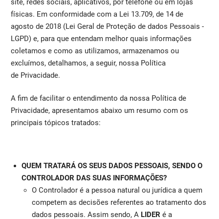
site, redes sociais, aplicativos, por telefone ou em lojas
físicas. Em conformidade com a Lei 13.709, de 14 de
agosto de 2018 (Lei Geral de Proteção de dados Pessoais -
LGPD) e, para que entendam melhor quais informações
coletamos e como as utilizamos, armazenamos ou
excluímos, detalhamos, a seguir, nossa Política
de Privacidade.
A fim de facilitar o entendimento da nossa Política de
Privacidade, apresentamos abaixo um resumo com os
principais tópicos tratados:
QUEM TRATARÁ OS SEUS DADOS PESSOAIS, SENDO O
CONTROLADOR DAS SUAS INFORMAÇÕES?
O Controlador é a pessoa natural ou jurídica a quem
competem as decisões referentes ao tratamento dos
dados pessoais. Assim sendo, A
LIDER
é a