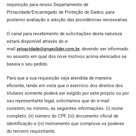
requisição para nosso Departamento de
Privacidade/Encarregado de Proteção de Dados, para
posterior avaliação e adoção das providências necessárias.
O canal para recebimento de solicitações desta natureza
estará disponível através do e-
mail
privacidade@grupolider.com.br
, devendo ser informado
no assunto em qual dos nove motivos acima elencados se
baseia o seu pedido.
Para que a sua requisição seja atendida de maneira
eficiente, tendo em vista que o exercício dos direitos dos
titulares somente poderá ser exigido por este próprio ou por
seu representante legal, solicitamos que do e-mail
constem, no mínimo, as seguintes informações: (i) nome
completo, (ii) número do CPF, (iii) documento oficial de
identificação e (iv) instrumento que comprove os poderes
do terceiro requisitante,