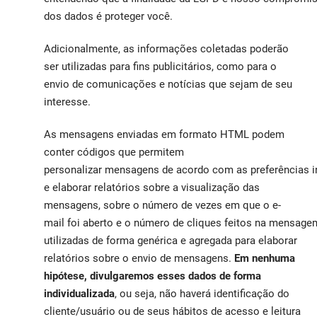
dos dados é proteger você.
Adicionalmente, as informações coletadas poderão
ser utilizadas para fins publicitários, como para o
envio de comunicações e notícias que sejam de seu
interesse.
As mensagens enviadas em formato HTML podem
conter códigos que permitem
personalizar mensagens de acordo com as preferências in
e elaborar relatórios sobre a visualização das
mensagens, sobre o número de vezes em que o e-
mail foi aberto e o número de cliques feitos na mensag
utilizadas de forma genérica e agregada para elaborar
relatórios sobre o envio de mensagens.
Em nenhuma
hipótese, divulgaremos esses dados de forma
individualizada
, ou seja, não haverá identificação do
cliente/usuário ou de seus hábitos de acesso e leitura