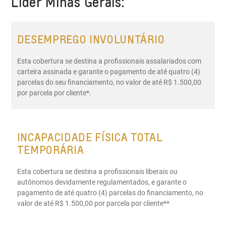
Lider Minas Gerais:
DESEMPREGO INVOLUNTÁRIO
Esta cobertura se destina a profissionais assalariados com
carteira assinada e garante o pagamento de até quatro (4)
parcelas do seu financiamento, no valor de até R$ 1.500,00
por parcela por cliente*.
INCAPACIDADE FÍSICA TOTAL
TEMPORÁRIA
Esta cobertura se destina a profissionais liberais ou
autônomos devidamente regulamentados, e garante o
pagamento de até quatro (4) parcelas do financiamento, no
valor de até R$ 1.500,00 por parcela por cliente**