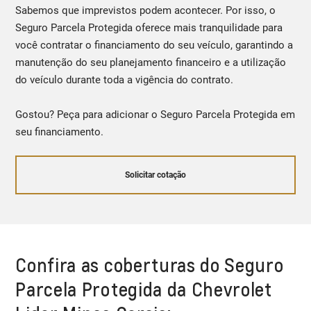
Sabemos que imprevistos podem acontecer. Por isso, o
Seguro Parcela Protegida oferece mais tranquilidade para
você contratar o financiamento do seu veículo, garantindo a
manutenção do seu planejamento financeiro e a utilização
do veículo durante toda a vigência do contrato.
Gostou? Peça para adicionar o Seguro Parcela Protegida em
seu financiamento.
Solicitar cotação
Confira as coberturas do Seguro
Parcela Protegida da Chevrolet