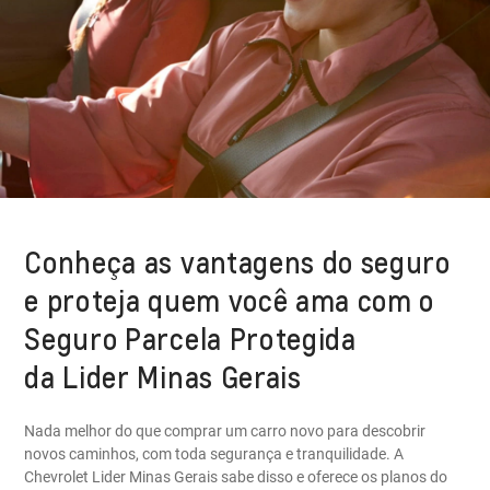
Conheça as vantagens do seguro
e proteja quem você ama com o
Seguro Parcela Protegida
da Lider Minas Gerais
Nada melhor do que comprar um carro novo para descobrir
novos caminhos, com toda segurança e tranquilidade. A
Chevrolet Lider Minas Gerais sabe disso e oferece os planos do