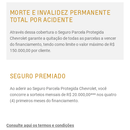
MORTE E INVALIDEZ PERMANENTE
TOTAL POR ACIDENTE
Através dessa cobertura o Seguro Parcela Protegida
Chevrolet garante a quitação de todas as parcelas a vencer
do financiamento, tendo como limite o valor máximo de R$
150.000,00 por cliente.
SEGURO PREMIADO
Ao aderir ao Seguro Parcela Protegida Chevrolet, você
concorre a sorteios mensais de R$ 20.000,00*** nos quatro
(4) primeiros meses do financiamento.
Consulte aqui os termos e condições