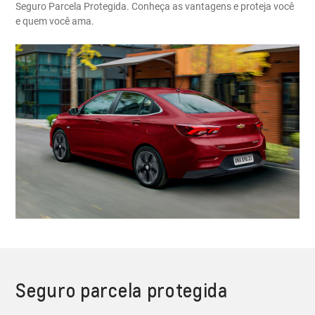
Seguro Parcela Protegida. Conheça as vantagens e proteja você
e quem você ama.
Seguro parcela protegida